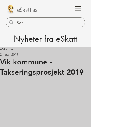
e
Skatt as
Nyheter fra eSkatt
eSkatt as
24. apr. 2019
Vik kommune -
Takseringsprosjekt 2019