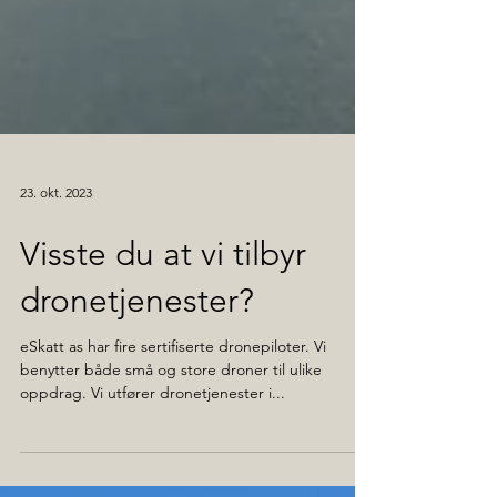
23. okt. 2023
Visste du at vi tilbyr
dronetjenester?
eSkatt as har fire sertifiserte dronepiloter. Vi
benytter både små og store droner til ulike
oppdrag. Vi utfører dronetjenester i...