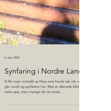
6. sep. 2023